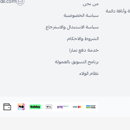
ail.com
من نحن
وأناقة دائمة
سياسة الخصوصية
سياسة الاستبدال والاسترجاع
الشروط والاحكام
خدمة دفع تمارا
برنامج التسويق بالعمولة
نظام الولاء