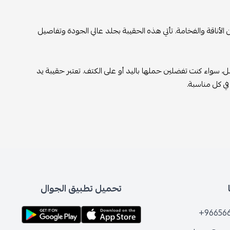
 الأناقة والفخامة. تأتي هذه الحقيبة بجلد عالي الجودة وتفاصيل
مل، سواء كنت تفضلين حملها باليد أو على الكتف. تعتبر حقيبة يد
تحميل تطبيق الجوال
+96656