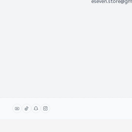
eseven.store@gm