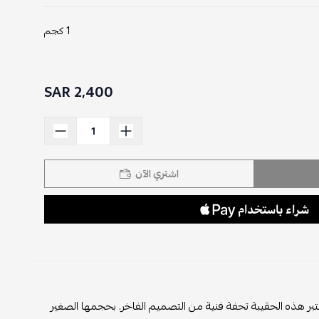
1 كجم
2,400 SAR
اشتري الآن
 بأبهى صورها، حيث تعتبر هذه الحقيبة تحفة فنية من التصميم الفاخر. بحجمها الصغير