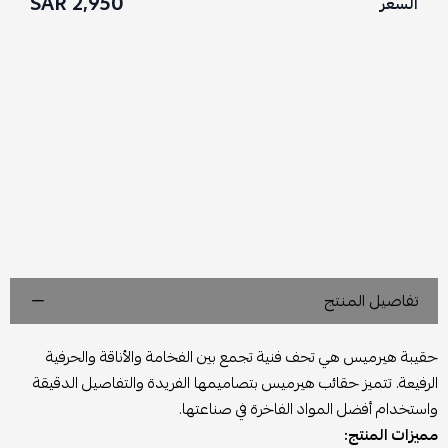
2,950 SAR
السعر
تفاصيل المنتج
حقيبة هيرميس هي تحف فنية تجمع بين الفخامة والأناقة والحرفية
الرفيعة. تتميز حقائب هيرميس بتصاميمها الفريدة والتفاصيل الدقيقة
واستخدام أفضل المواد الفاخرة في صناعتها.
مميزات المنتج: