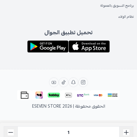
برنامج التسويق بالعمولة
نظام الولاء
تحميل تطبيق الجوال
الحقوق محفوظة | 2026
ESEVEN STORE