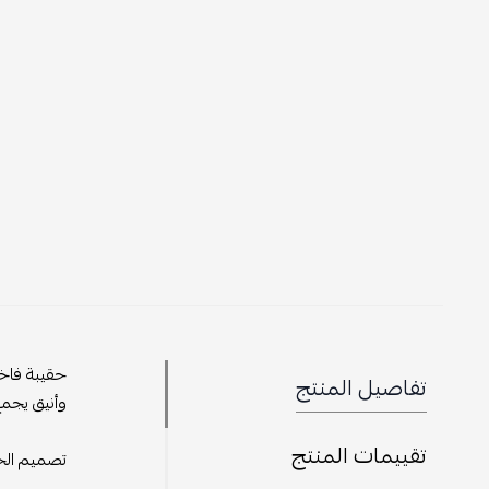
حقيبة فاخر
تفاصيل المنتج
وأنيق يجمع
تقييمات المنتج
تصميم الحق