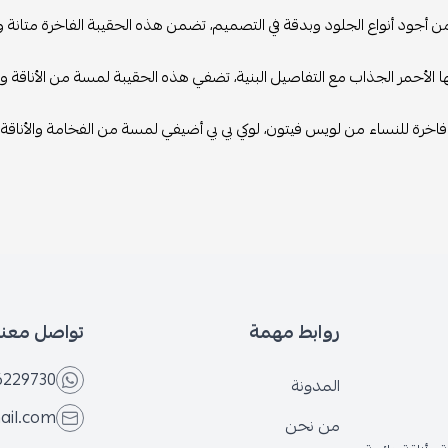
أجود أنواع الجلود وبدقة في التصميم، تضمن هذه الحقيبة الفاخرة متانة وج
 الأحمر الجذاب مع التفاصيل البنية، تضفي هذه الحقيبة لمسة من الأناقة وا
اخرة للنساء من لويس فيتون، لوكي بي بي أضيفي لمسة من الفخامة والأناقة إل
روابط مهمة
تواصل معنا
6229730
المدونة
ail.com
من نحن