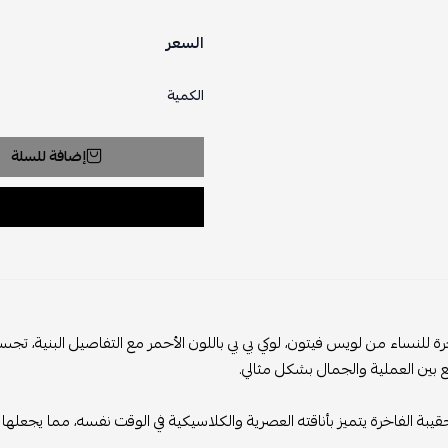
السعر
الكمية
إضافة للسلة
ة للنساء من لويس فيتون، لوكي بي بي باللون الأحمر مع التفاصيل البنية، تجس
 بين العملية والجمال بشكل مثالي.
يبة الفاخرة يتميز بأناقته العصرية والكلاسيكية في الوقت نفسه، مما يجعلها 