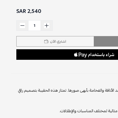
2,540 SAR
اشتري الآن
د الأناقة والفخامة بأبهى صورها. تمتاز هذه الحقيبة بتصميم راقي
مثالية لمختلف المناسبات والإطلالات.