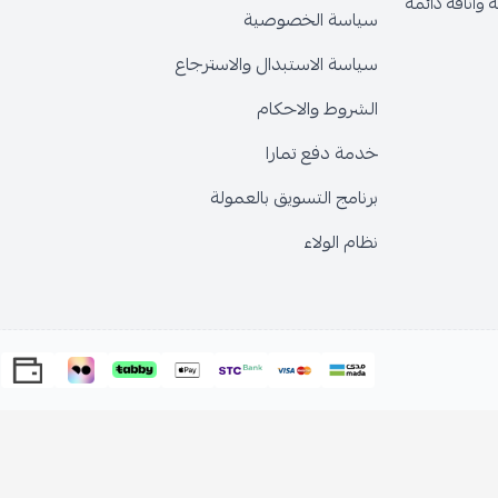
وأناقة دائمة
سياسة الخصوصية
سياسة الاستبدال والاسترجاع
الشروط والاحكام
خدمة دفع تمارا
برنامج التسويق بالعمولة
نظام الولاء