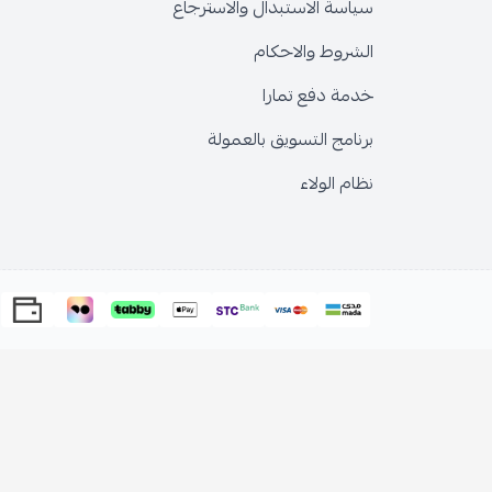
سياسة الاستبدال والاسترجاع
الشروط والاحكام
خدمة دفع تمارا
برنامج التسويق بالعمولة
نظام الولاء