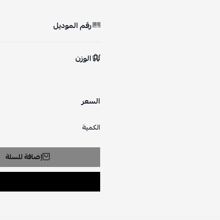
رقم الموديل
الوزن
السعر
الكمية
إضافة للسلة