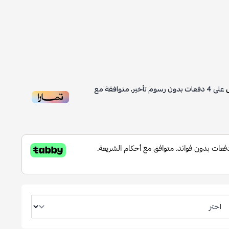
على
4
دفعات بدون رسوم تأخير، متوافقة مع