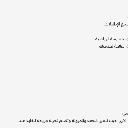
يع الإطلالات.
والممارسة الرياضية.
ة الفائقة لقدميك.
مي.
ء هي الميزة الأبرز، حيث تتميز بالخفة والمرونة وتقدم تجربة مريحة للغاية عند