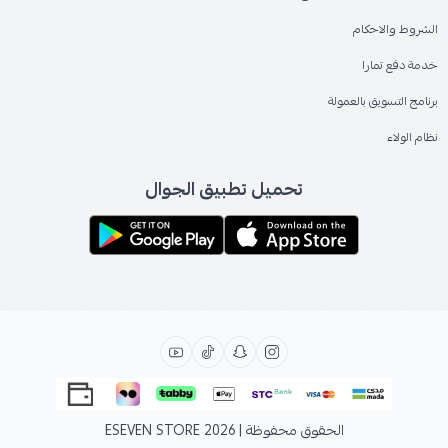
الشروط والاحكام
خدمة دفع تمارا
برنامج التسويق بالعمولة
نظام الولاء
تحميل تطبيق الجوال
الحقوق محفوظة | 2026
ESEVEN STORE