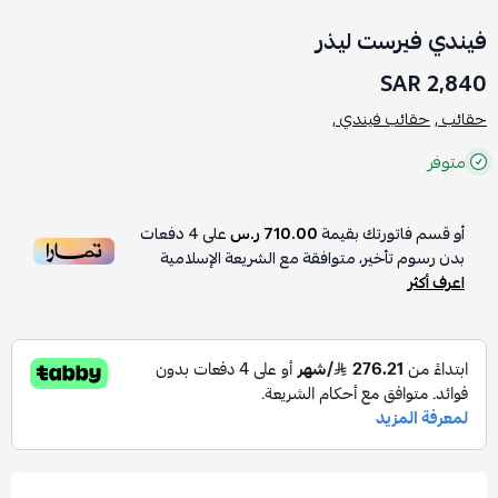
فيندي فيرست ليذر
2,840 SAR
حقائب ,
حقائب فيندي ,
متوفر
أو قسم فاتورتك بقيمة
710.00 ر.س
على
4
دفعات
بدون رسوم تأخير، متوافقة مع الشريعة الإسلامية
اعرف أكثر