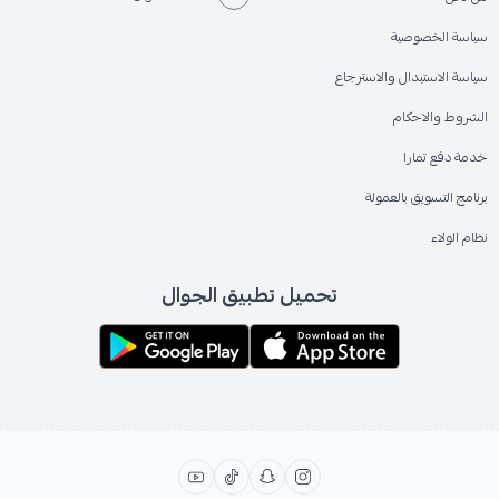
سياسة الخصوصية
سياسة الاستبدال والاسترجاع
الشروط والاحكام
خدمة دفع تمارا
برنامج التسويق بالعمولة
نظام الولاء
تحميل تطبيق الجوال