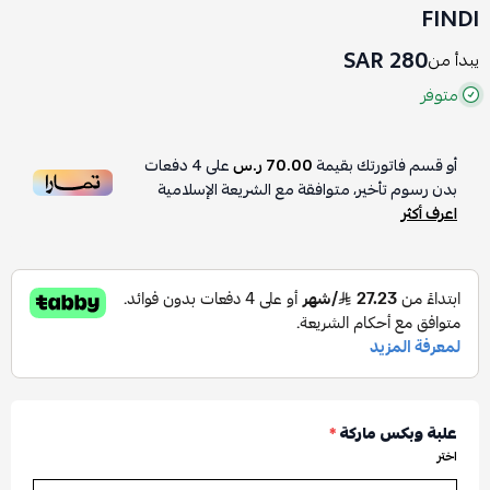
FINDI
280 SAR
يبدأ من
متوفر
أو قسم فاتورتك بقيمة
70.00 ر.س
على
4
دفعات
بدون رسوم تأخير، متوافقة مع الشريعة الإسلامية
اعرف أكثر
علبة وبكس ماركة
*
اختر