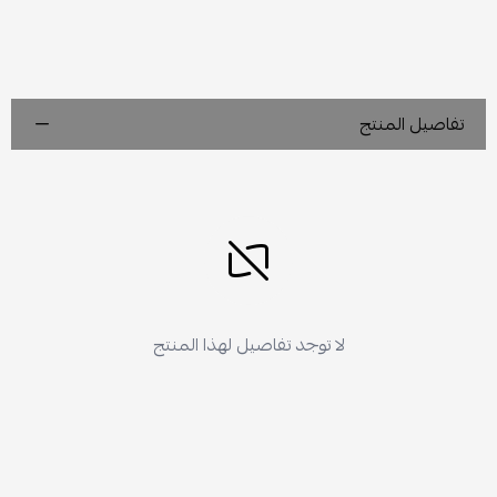
تفاصيل المنتج
لا توجد تفاصيل لهذا المنتج