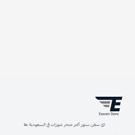
اي سفن ستور أكبر متجر شوزات في السعودية 👟