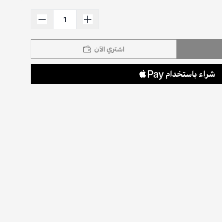
اشتري الآن