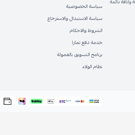
وأناقة دائمة
سياسة الخصوصية
سياسة الاستبدال والاسترجاع
الشروط والاحكام
خدمة دفع تمارا
برنامج التسويق بالعمولة
نظام الولاء