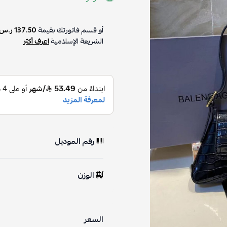
أو قسم فاتورتك بقيمة
137.50 ر.س
الشريعة الإسلامية
اعرف أكثر
رقم الموديل
الوزن
السعر