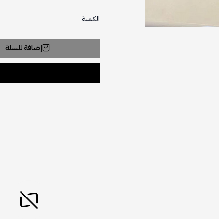
الكمية
إضافة للسلة