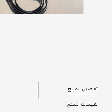
تفاصيل المنتج
تقييمات المنتج