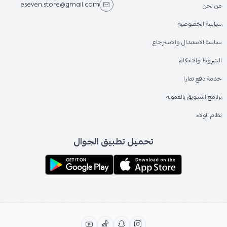
eseven.store@gmail.com
من نحن
سياسة الخصوصية
سياسة الاستبدال والاسترجاع
الشروط والاحكام
خدمة دفع تمارا
برنامج التسويق بالعمولة
نظام الولاء
تحميل تطبيق الجوال