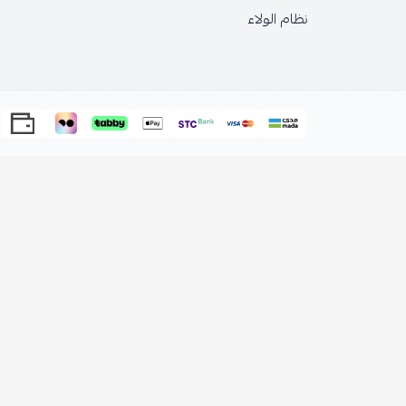
نظام الولاء