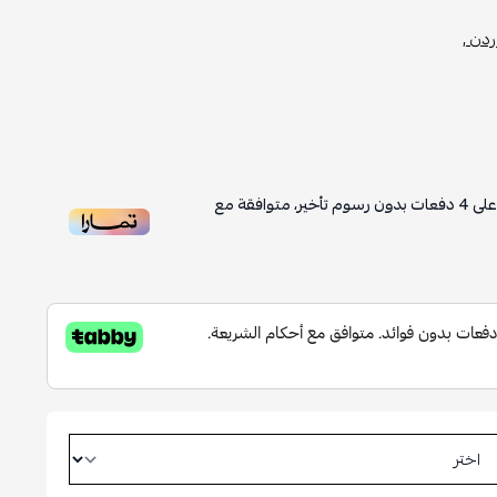
ردن ,
لى
4
دفعات بدون رسوم تأخير، متوافقة مع