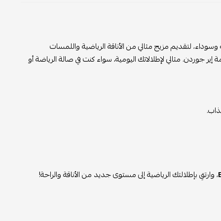
داء، لتقديم مزيج مثالي من الأناقة الرياضية واللمسات
ة إير جوردن. مثالي لإطلالاتك اليومية، سواء كنت في صالة الرياضة أو
ذاب.
، وارتقِ بإطلالتك الرياضية إلى مستوى جديد من الأناقة والراحة!