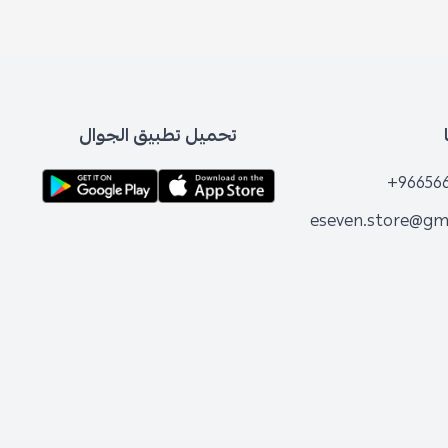
تحميل تطبيق الجوال
+96656
eseven.store@gm