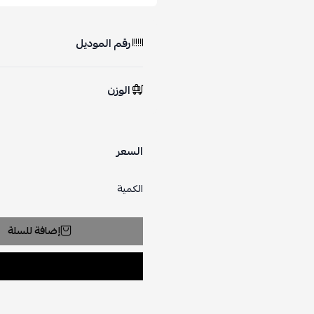
رقم الموديل
الوزن
السعر
الكمية
إضافة للسلة