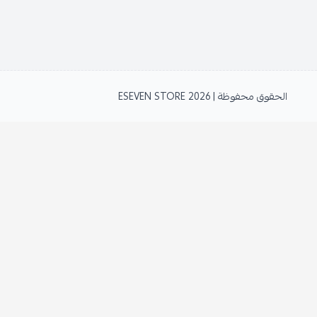
الحقوق محفوظة | 2026
ESEVEN STORE