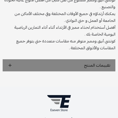
والتصنيع .
يمكنك أرتداؤه في جميع الأوقات المختلفة وفي مختلف الأماكن من
الجامعة أو العمل و حتي النوادي .
أفضل أستخدام لحذاء مميز في الأرتداء أثناء أداء التمارين الرياضية
اليومية الخاصة بك .
كوتشي أنيق ومميز متوفر منه مقاسات متعددة حتي يتوفر جميع
المقاسات والأذواق المختلفة .
تقييمات المنتج