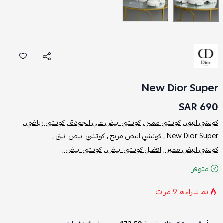
New Dior Super
690 SAR
كوتشي انيق ,
كوتشي مميز ,
كوتشي ابيض عالي الجودة ,
كوتشي رياضي ,
New Dior Super ,
كوتشي ابيض مريح ,
كوتشي ابيض انيق ,
كوتشي ابيض مميز ,
افضل كوتشي ابيض ,
كوتشي ابيض ,
متوفر
تم شراءه
9
مرات