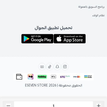
برنامج التسويق بالعمولة
نظام الولاء
تحميل تطبيق الجوال
الحقوق محفوظة | 2026
ESEVEN STORE