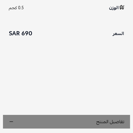
الوزن
0.5 كجم
690 SAR
السعر
تفاصيل المنتج