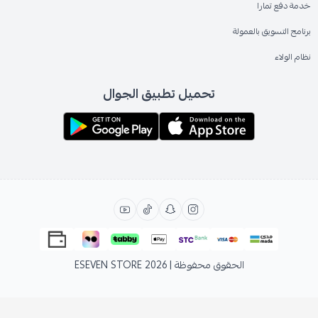
خدمة دفع تمارا
برنامج التسويق بالعمولة
نظام الولاء
تحميل تطبيق الجوال
الحقوق محفوظة | 2026
ESEVEN STORE