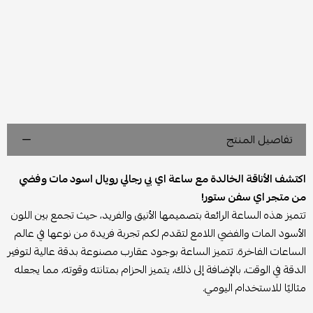
تفاصيل المنتج
اكتشف الأناقة الخالدة مع ساعة اي بي رجالي رويال اسود مات وفضي
من متجر اي سفن ستور!
تتميز هذه الساعة الرائعة بتصميمها الأنيق والفريد، حيث تجمع بين اللون
الأسود المات والفضي اللامع لتقدم لكم تجربة فريدة من نوعها في عالم
الساعات الفاخرة. تتميز الساعة بوجود عقارب مصنوعة بدقة عالية لتوفير
الدقة في الوقت، بالإضافة إلى ذلك، يتميز الحزام بمتانته وقوته، مما يجعله
مثاليًا للاستخدام اليومي.