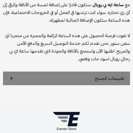
مع
ساعة ايه بي رويال
ستكون قادرًا على إضافة لمسة من الأناقة والرقي إلى
أي زي تختاره. سواء كنت ترتديها في العمل أو في الخروجات الاجتماعية، فإن
هذه الساعة ستكون الإضافة المثالية لمظهرك.
لا تفوت فرصة الحصول على هذه الساعة الرائعة والمميزة من متجرنا اي
سفن ستور. نحن نقدم لكم خدمة التوصيل السريع والدفع الآمن
والمريح. اطلبها الآن واستمتع بالأناقة والجودة التي تقدمها ساعة اي بي
رجالي رويال اسود مات وفضي.
تقييمات المنتج