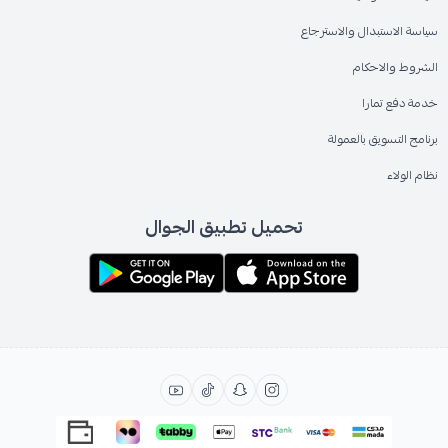
سياسة الاستبدال والاسترجاع
الشروط والاحكام
خدمة دفع تمارا
برنامج التسويق بالعمولة
نظام الولاء
تحميل تطبيق الجوال