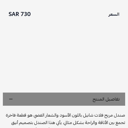
730 SAR
السعر
تفاصيل المنتج
صندل مريح فلات شانيل باللون الأسود والشعار الفضي هو قطعة فاخرة
تجمع بين الأناقة والراحة بشكل مثالي. يأتي هذا الصندل بتصميم أنيق