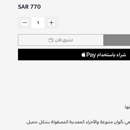
770 SAR
اشتري الآن
ها.
يعي بألوان متنوعة والأجزاء المعدنية المصقولة بشكل جميل.