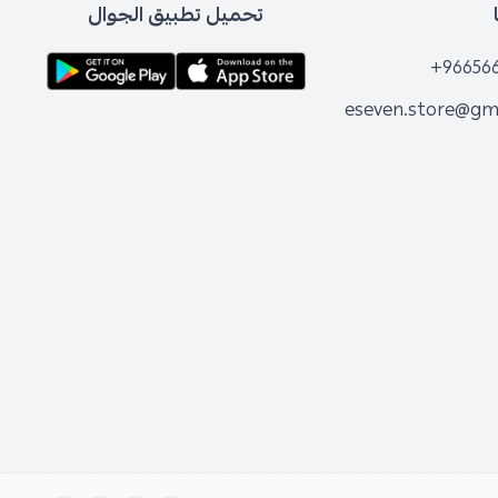
تحميل تطبيق الجوال
+96656
eseven.store@gm