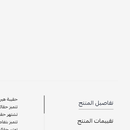
حقيبة هيرم
تفاصيل المنتج
تتميز حقائ
تشتهر حقا
تقييمات المنتج
تتميز بتفا
تعتبر حقا