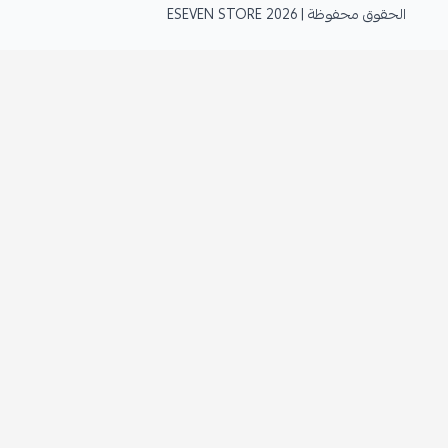
الحقوق محفوظة | 2026
ESEVEN STORE