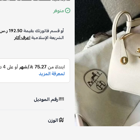
متوفر
أو قسم فاتورتك بقيمة
192.50 ر.س
الشريعة الإسلامية
اعرف أكثر
رقم الموديل
الوزن