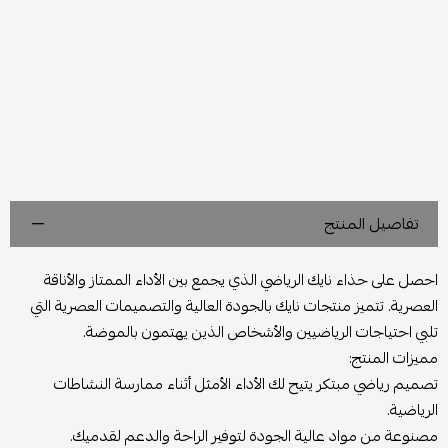
تفاصيل المنتج
احصل على حذاء نايك الرياضي الذي يجمع بين الأداء الممتاز والأناقة
العصرية. تتميز منتجات نايك بالجودة العالية والتصميمات العصرية التي
تلبي احتياجات الرياضيين والأشخاص الذين يهتمون بالموضة.
مميزات المنتج:
تصميم رياضي مبتكر يتيح لك الأداء الأمثل أثناء ممارسة النشاطات
الرياضية.
مصنوعة من مواد عالية الجودة لتوفير الراحة والدعم لقدميك.