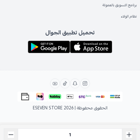
برنامج التسويق بالعمولة
نظام الولاء
تحميل تطبيق الجوال
الحقوق محفوظة | 2026
ESEVEN STORE