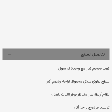
تفاصيل المنتج
كعب بحجم كبير مع وحدة اير سول
سطح علوي شبكي محبوك لراحة ودعم أكبر
نظام أربطة غير متناظر يوفر الثبات للقدم
توسيد مزدوج لراحة أكبر