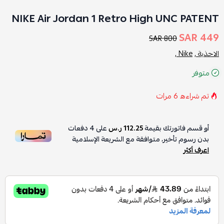
NIKE Air Jordan 1 Retro High UNC PATENT
449 SAR
800 SAR
الاحذية ,
Nike ,
متوفر
تم شراءه
6
مرات
أو قسم فاتورتك بقيمة
112.25 ر.س
على
4
دفعات
بدون رسوم تأخير، متوافقة مع الشريعة الإسلامية
اعرف أكثر