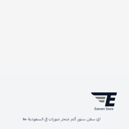
اي سفن ستور أكبر متجر شوزات في السعودية 👟