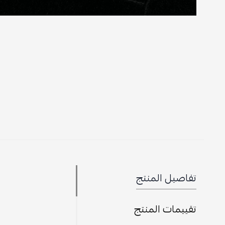
تفاصيل المنتج
تقييمات المنتج