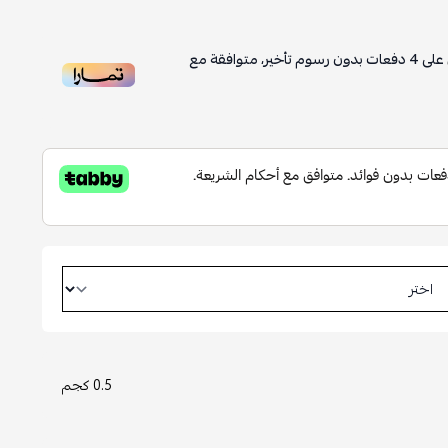
على
4
دفعات بدون رسوم تأخير، متوافقة مع
0.5 كجم