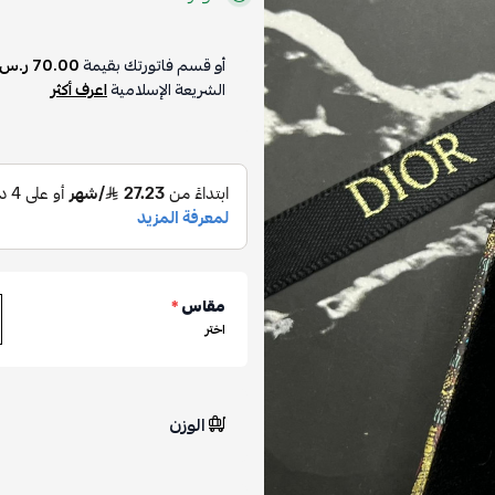
أو قسم فاتورتك بقيمة
70.00 ر.س
الشريعة الإسلامية
اعرف أكثر
مقاس
*
اختر
الوزن