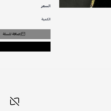
السعر
الكمية
إضافة للسلة