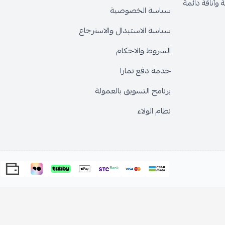
وأناقة دائمة
سياسة الخصوصية
سياسة الاستبدال والاسترجاع
الشروط والاحكام
خدمة دفع تمارا
برنامج التسويق بالعمولة
نظام الولاء