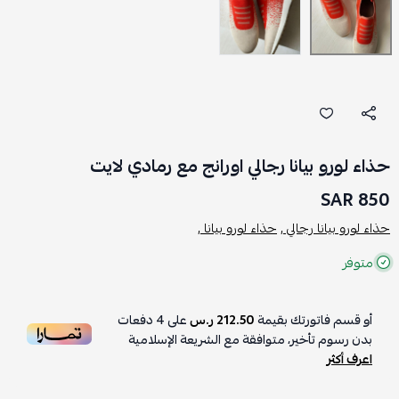
حذاء لورو بيانا رجالي اورانج مع رمادي لايت
850 SAR
حذاء لورو بيانا رجالي ,
حذاء لورو بيانا ,
متوفر
أو قسم فاتورتك بقيمة
212.50 ر.س
على
4
دفعات
بدون رسوم تأخير، متوافقة مع الشريعة الإسلامية
اعرف أكثر