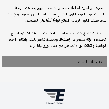
مصنوع من أجود الخامات، يضمن لك حذاء لورو بيانا هذا الراحة
والمرونة طوال اليوم. اللون البرتقالي يضيف لمسة من الحيوية والإشراق،
بينما يضفي اللون الرمادي الفاتح توازنًا أنيقًا على التصميم.
سواء كنت ترتدي هذا الحذاء لمناسبة خاصة أو لوقت الاسترخاء مع
الأصدقاء، فإنه سيعزز من إطلالتك ويجعلك تشعر بالثقة والأناقة. اختبر
الرفاهية والأناقة التي لا تُضاهى مع حذاء لورو بيانا الرائع.
تقييمات المنتج