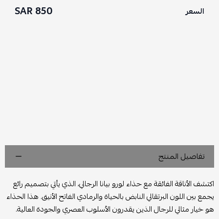
850 SAR
السعر
تفاصيل المنتج
اكتشف الأناقة الفائقة مع حذاء لورو بيانا الرجالي، الذي يأتي بتصميم رائع
يجمع بين اللون البرتقالي النابض بالحياة والرمادي الفاتح الأنيق. هذا الحذاء
هو خيار مثالي للرجال الذين يقدرون الأسلوب العصري والجودة العالية.