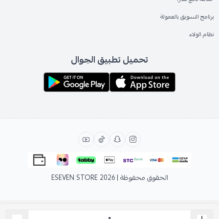
برنامج التسويق بالعمولة
نظام الولاء
تحميل تطبيق الجوال
الحقوق محفوظة | 2026
ESEVEN STORE