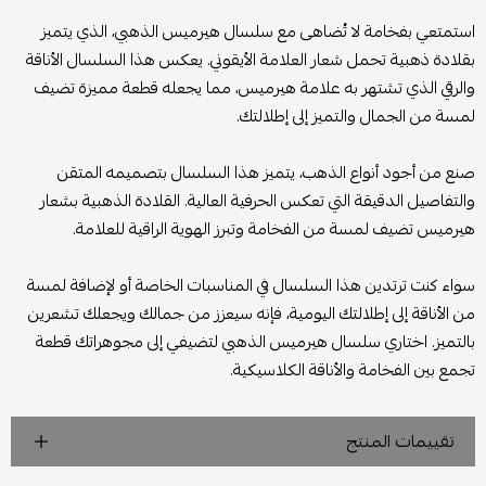
استمتعي بفخامة لا تُضاهى مع سلسال هيرميس الذهبي، الذي يتميز
بقلادة ذهبية تحمل شعار العلامة الأيقوني. يعكس هذا السلسال الأناقة
والرقي الذي تشتهر به علامة هيرميس، مما يجعله قطعة مميزة تضيف
لمسة من الجمال والتميز إلى إطلالتك.
صنع من أجود أنواع الذهب، يتميز هذا السلسال بتصميمه المتقن
والتفاصيل الدقيقة التي تعكس الحرفية العالية. القلادة الذهبية بشعار
هيرميس تضيف لمسة من الفخامة وتبرز الهوية الراقية للعلامة.
سواء كنت ترتدين هذا السلسال في المناسبات الخاصة أو لإضافة لمسة
من الأناقة إلى إطلالتك اليومية، فإنه سيعزز من جمالك ويجعلك تشعرين
بالتميز. اختاري سلسال هيرميس الذهبي لتضيفي إلى مجوهراتك قطعة
تجمع بين الفخامة والأناقة الكلاسيكية.
تقييمات المنتج