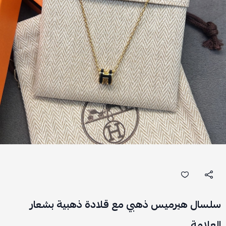
سلسال هيرميس ذهبي مع قلادة ذهبية بشعار
العلامة