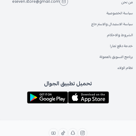
eseven.store@gmail.com
من نحن
سياسة الخصوصية
سياسة الاستبدال والاسترجاع
الشروط والاحكام
خدمة دفع تمارا
برنامج التسويق بالعمولة
نظام الولاء
تحميل تطبيق الجوال