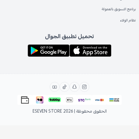
برنامج التسويق بالعمولة
نظام الولاء
تحميل تطبيق الجوال
الحقوق محفوظة | 2026
ESEVEN STORE