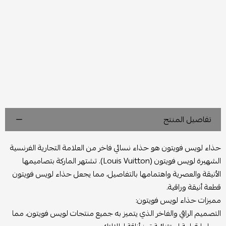
تفاصيل المنتج
حذاء لويس فويتون هو حذاء نسائي فاخر من العلامة التجارية الفرنسية
الشهيرة لويس فويتون (Louis Vuitton). تشتهر الماركة بتصاميمها
الأنيقة والعصرية واهتمامها بالتفاصيل، مما يجعل حذاء لويس فويتون
قطعة أنيقة وراقية.
مميزات حذاء لويس فويتون:
التصميم الراقي والفاخر الذي يتميز به جميع منتجات لويس فويتون، مما