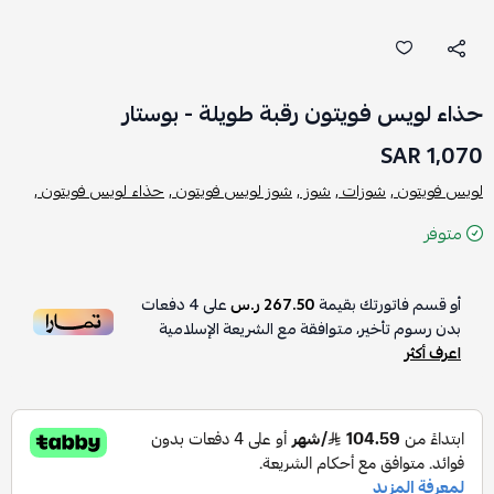
حذاء لويس فويتون رقبة طويلة - بوستار
1,070 SAR
لويس فويتون ,
شوزات ,
شوز ,
شوز لويس فويتون ,
حذاء لويس فويتون ,
متوفر
أو قسم فاتورتك بقيمة
267.50 ر.س
على
4
دفعات
بدون رسوم تأخير، متوافقة مع الشريعة الإسلامية
اعرف أكثر