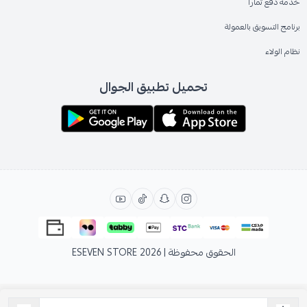
خدمة دفع تمارا
برنامج التسويق بالعمولة
نظام الولاء
تحميل تطبيق الجوال
الحقوق محفوظة | 2026
ESEVEN STORE