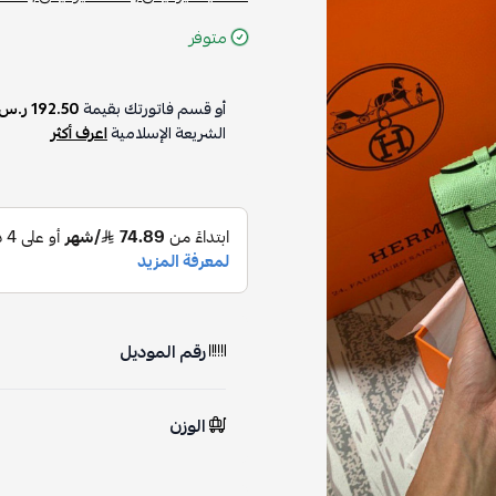
متوفر
أو قسم فاتورتك بقيمة
192.50 ر.س
الشريعة الإسلامية
اعرف أكثر
رقم الموديل
الوزن