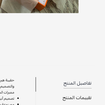
تفاصيل المنتج
والتصميم ا
مميزات الم
تقييمات المنتج
تصميم أنيق
مصنوعة من 