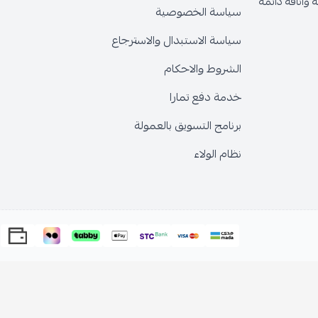
وأناقة دائمة
سياسة الخصوصية
سياسة الاستبدال والاسترجاع
الشروط والاحكام
خدمة دفع تمارا
برنامج التسويق بالعمولة
نظام الولاء