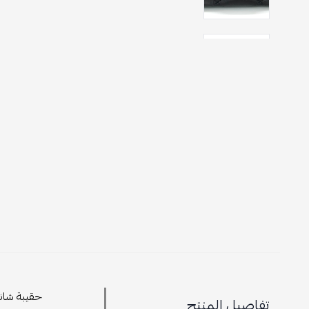
تفاصيل المنتج