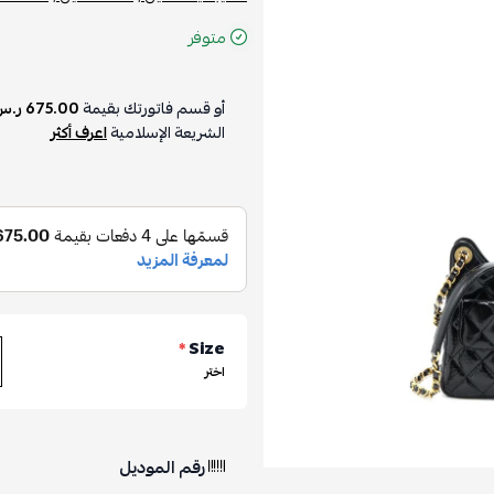
متوفر
أو قسم فاتورتك بقيمة
675.00 ر.س
الشريعة الإسلامية
اعرف أكثر
*
Size
اختر
رقم الموديل