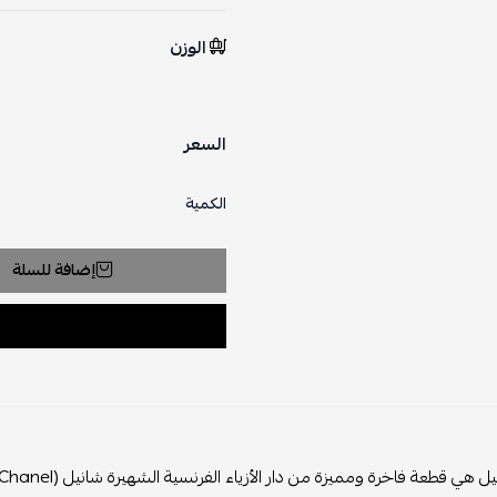
الوزن
السعر
الكمية
إضافة للسلة