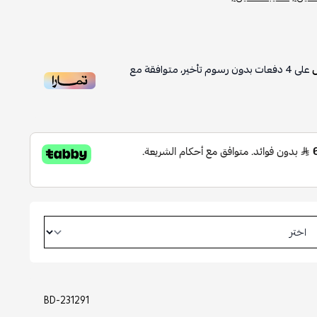
على
4
دفعات بدون رسوم تأخير، متوافقة مع
BD-231291