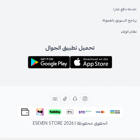
خدمة دفع تمارا
برنامج التسويق بالعمولة
نظام الولاء
تحميل تطبيق الجوال
الحقوق محفوظة | 2026
ESEVEN STORE