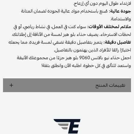
لارتداء طوال اليوم دون أي إزعاج.
جودة عالية:
صُنع باستخدام مواد عالية الجودة لضمان المتانة
والاستدامة.
ملائم لمختلف الأوقات:
سواء كنت في العمل، في نشاط رياضي، أو في
لحظات الاسترخاء، يضيف حذاء بلو هيز لمسة من الأناقة إلى إطلالتك.
تفاصيل دقيقة:
يتميز بتفاصيل دقيقة تضفي لمسة فريدة، مما يجعله
اختيارًا رائعًا للأفراد الذين يهتمون بالتفاصيل.
اجعل حذاء نيو بالانس 9060 بلو هيز جزءًا من مجموعتك الأنيقة
واستعد للتألق في كل خطوة. اطلبه الآن وانطلق بثقة!
تقييمات المنتج