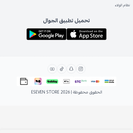
نظام الولاء
تحميل تطبيق الجوال
الحقوق محفوظة | 2026
ESEVEN STORE