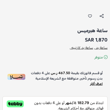
ساعة هيرميس
1,870 SAR
ساعة يد ,
ساعة يد كارتييه ,
متوفر
أو قسم فاتورتك بقيمة
467.50 ر.س
على
4
دفعات
بدون رسوم تأخير، متوافقة مع الشريعة الإسلامية
اعرف أكثر