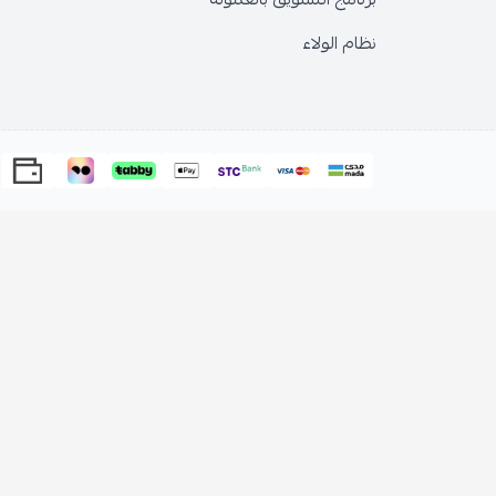
نظام الولاء