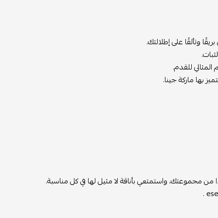
ًا وتألقًا على إطلالتك.
لثبات.
المثالي للقدم.
يز بها ماركة جينا.
ا من مجموعتك، واستمتعي بأناقة لا مثيل لها في كل مناسبة.