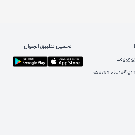
تحميل تطبيق الجوال
+96656
eseven.store@gm