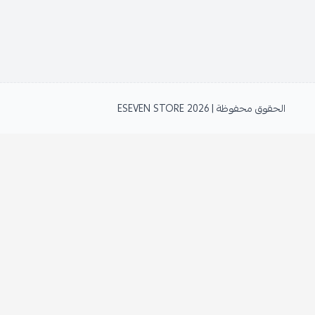
الحقوق محفوظة | 2026
ESEVEN STORE