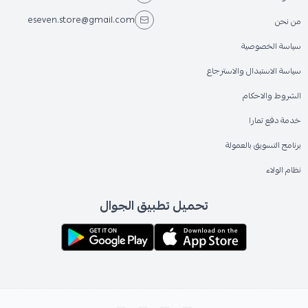
eseven.store@gmail.com
من نحن
سياسة الخصوصية
سياسة الاستبدال والاسترجاع
الشروط والاحكام
خدمة دفع تمارا
برنامج التسويق بالعمولة
نظام الولاء
تحميل تطبيق الجوال