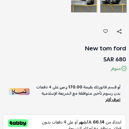
New tom ford
680 SAR
متوفر
أو قسم فاتورتك بقيمة
170.00 ر.س
على
4
دفعات
بدون رسوم تأخير، متوافقة مع الشريعة الإسلامية
اعرف أكثر