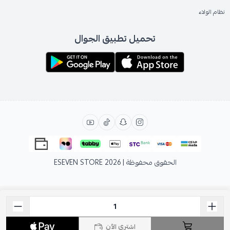
نظام الولاء
تحميل تطبيق الجوال
الحقوق محفوظة | 2026
ESEVEN STORE
اشتري الآن