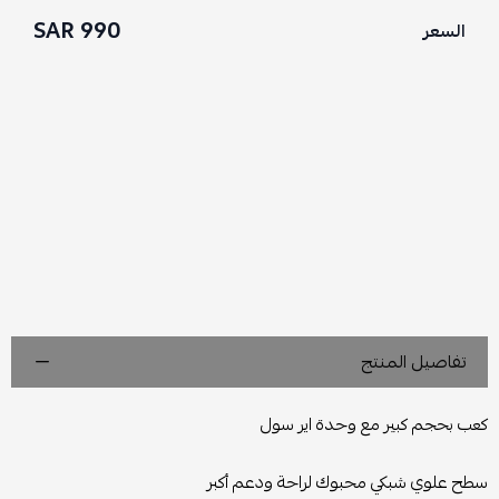
990 SAR
السعر
تفاصيل المنتج
كعب بحجم كبير مع وحدة اير سول
سطح علوي شبكي محبوك لراحة ودعم أكبر