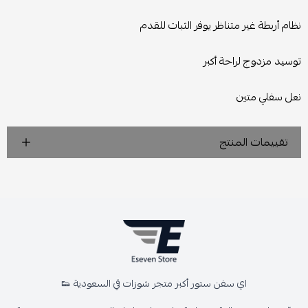
نظام أربطة غير متناظر يوفر الثبات للقدم
توسيد مزدوج لراحة أكبر
نعل سفلي متين
تقييمات المنتج
اي سفن ستور أكبر متجر شوزات في السعودية 👟