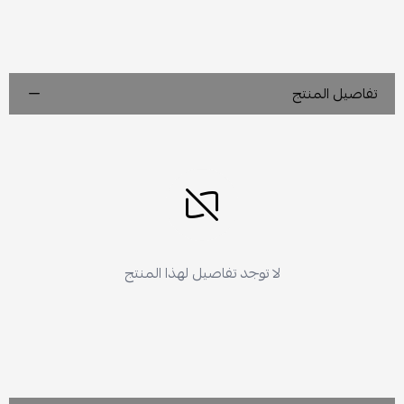
تفاصيل المنتج
لا توجد تفاصيل لهذا المنتج