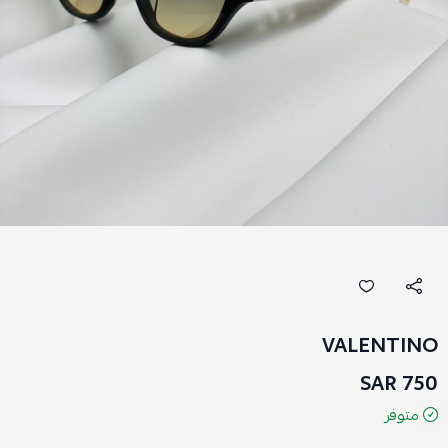
VALENTINO
750 SAR
متوفر