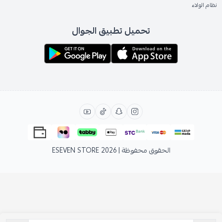
نظام الولاء
تحميل تطبيق الجوال
الحقوق محفوظة | 2026
ESEVEN STORE