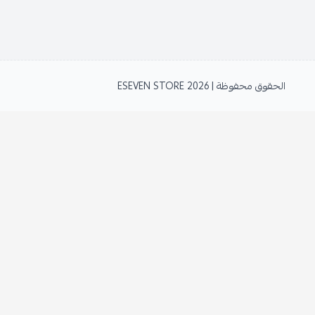
الحقوق محفوظة | 2026
ESEVEN STORE