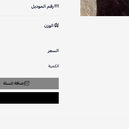
رقم الموديل
الوزن
السعر
الكمية
إضافة للسلة