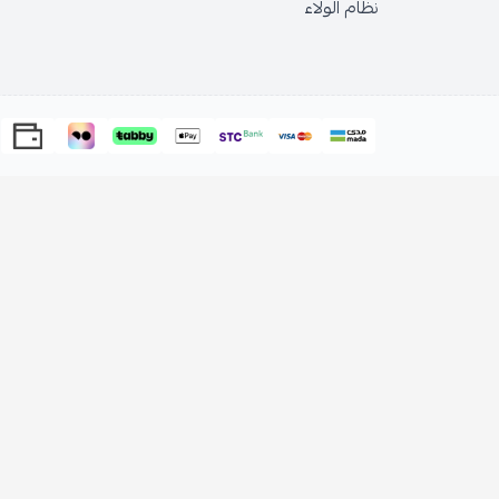
نظام الولاء