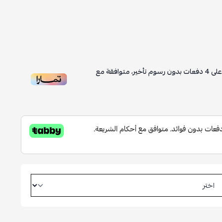
لى
4
دفعات بدون رسوم تأخير، متوافقة مع