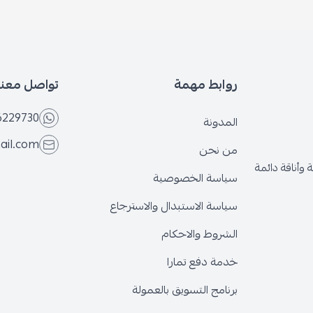
روابط مهمة
تواصل معنا
6229730
المدونة
ail.com
من نحن
وأناقة دائمة
سياسة الخصوصية
سياسة الاستبدال والاسترجاع
الشروط والاحكام
خدمة دفع تمارا
برنامج التسويق بالعمولة