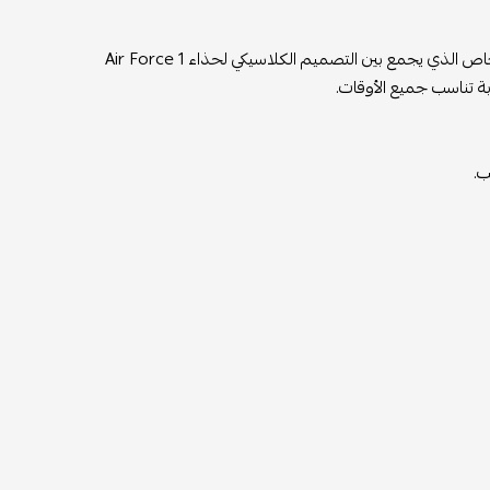
، الإصدار الخاص الذي يجمع بين التصميم الكلاسيكي لحذاء Air Force 1
ة تناسب جميع الأوقات.
ب.