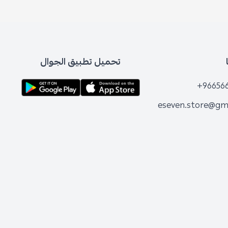
تحميل تطبيق الجوال
+96656
eseven.store@gm