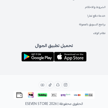
الشروط والاحكام
خدمة دفع تمارا
برنامج التسويق بالعمولة
نظام الولاء
تحميل تطبيق الجوال
الحقوق محفوظة | 2026
ESEVEN STORE