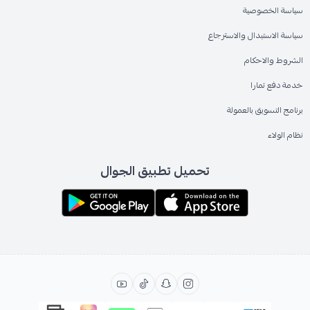
سياسة الخصوصية
سياسة الاستبدال والاسترجاع
الشروط والاحكام
خدمة دفع تمارا
برنامج التسويق بالعمولة
نظام الولاء
تحميل تطبيق الجوال