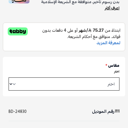
بدون رسوم تأخير، متوافقة مع الشريعة الإسلامية
اعرف أكثر
مقاس
*
اختر
رقم الموديل
BD-24830