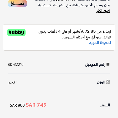
بدون رسوم تأخير، متوافقة مع الشريعة الإسلامية
اعرف أكثر
رقم الموديل
BD-32210
الوزن
1 كجم
749 SAR
السعر
800 SAR