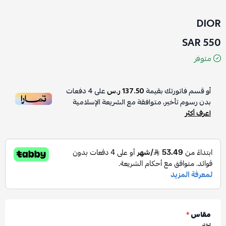
DIOR
550 SAR
متوفر
أو قسم فاتورتك بقيمة
137.50 ر.س
على
4
دفعات
بدون رسوم تأخير، متوافقة مع الشريعة الإسلامية
اعرف أكثر
مقاس
*
اختر