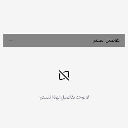
تفاصيل المنتج
لا توجد تفاصيل لهذا المنتج