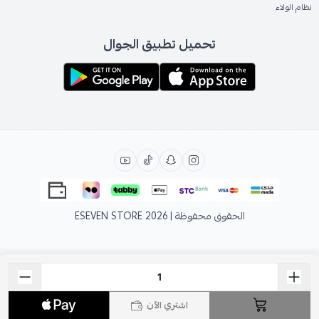
نظام الولاء
تحميل تطبيق الجوال
الحقوق محفوظة | 2026
ESEVEN STORE
اشتري الآن