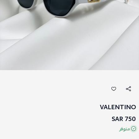
VALENTINO
750 SAR
متوفر