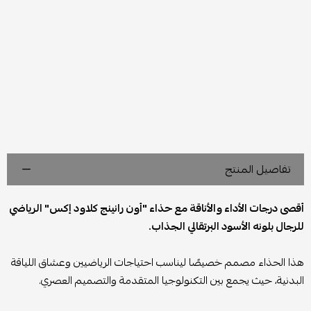
تفاصيل المنتج
أقصى درجات الأداء والأناقة مع حذاء "أون رانينج كلاود إكس" الرياضي
للرجال بلونه الأسود البرتقالي الجذاب.
هذا الحذاء مصمم خصيصًا ليناسب احتياجات الرياضيين وعشاق اللياقة
البدنية، حيث يجمع بين التكنولوجيا المتقدمة والتصميم العصري.