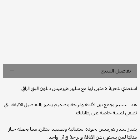
تفاصيل المنتج
استعدي لتجربة لا مثيل لها مع سليبر هيرميس باللون البني الراقي.
هذا السليبر يجمع بين الأناقة والراحة بتصميم يتميز بالتفاصيل الأنيقة التي
تضفي لمسة خاصة على إطلالتك.
يتميز سليبر هيرميس بجودة استثنائية وتصميم متقن، مما يجعله خيارًا
مثاليًا لمن يبحثون عن الأناقة والراحة في آن واحد.