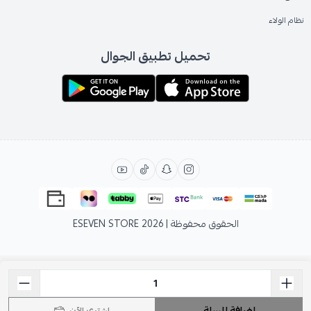
نظام الولاء
تحميل تطبيق الجوال
الحقوق محفوظة | 2026
ESEVEN STORE
إضافة للسلة