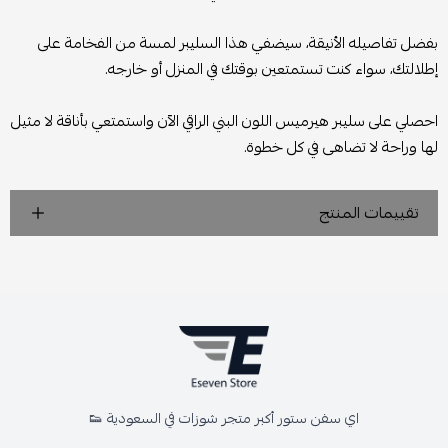
بفضل تفاصيله الأنيقة، سيضفي هذا السليبر لمسة من الفخامة على
إطلالتك، سواء كنت تستمتعين بوقتك في المنزل أو خارجه.
احصلي على سليبر هيرميس اللون البني الراقي الآن واستمتعي بأناقة لا مثيل
لها وراحة لا تضاهى في كل خطوة.
تقييمات المنتج
اي سفن ستور أكبر متجر شوزات في السعودية 👟