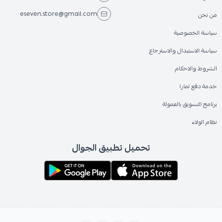
eseven.store@gmail.com
من نحن
سياسة الخصوصية
سياسة الاستبدال والاسترجاع
الشروط والاحكام
خدمة دفع تمارا
برنامج التسويق بالعمولة
نظام الولاء
تحميل تطبيق الجوال