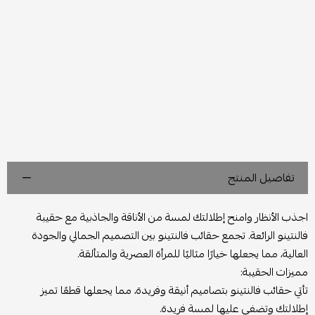
تفاصيل المنتج
اجذب الأنظار وامنح إطلالتك لمسة من الأناقة والجاذبية مع حقيبة
فالنتينو الرائعة. تجمع حقائب فالنتينو بين التصميم الجمالي والجودة
العالية، مما يجعلها خيارًا مثاليًا للمرأة العصرية والمتألقة.
مميزات الحقيبة:
تأتي حقائب فالنتينو بتصاميم أنيقة وفريدة، مما يجعلها قطعًا تميز
إطلالتك وتضفي عليها لمسة فريدة.