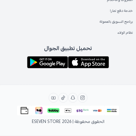
خدمة دفع تمارا
برنامج التسويق بالعمولة
نظام الولاء
تحميل تطبيق الجوال
الحقوق محفوظة | 2026
ESEVEN STORE