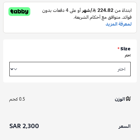
*
Size
اختر
الوزن
0.5 كجم
2,300 SAR
السعر