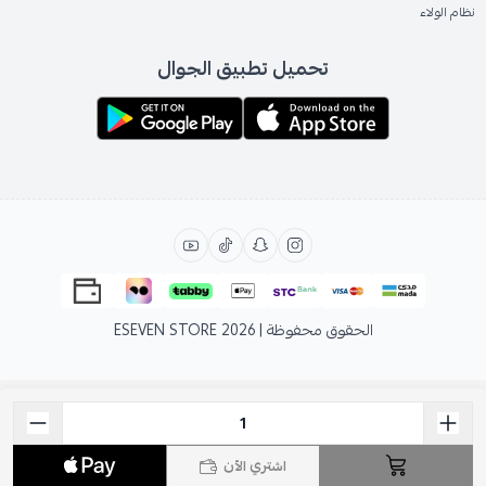
نظام الولاء
تحميل تطبيق الجوال
الحقوق محفوظة | 2026
ESEVEN STORE
اشتري الآن