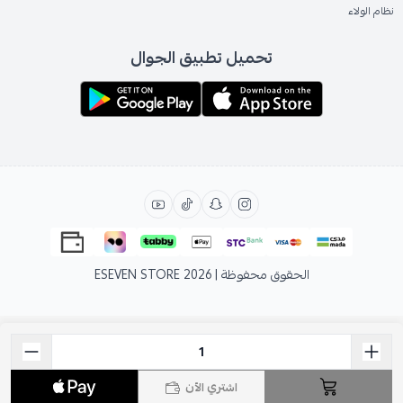
نظام الولاء
تحميل تطبيق الجوال
الحقوق محفوظة | 2026
ESEVEN STORE
اشتري الآن