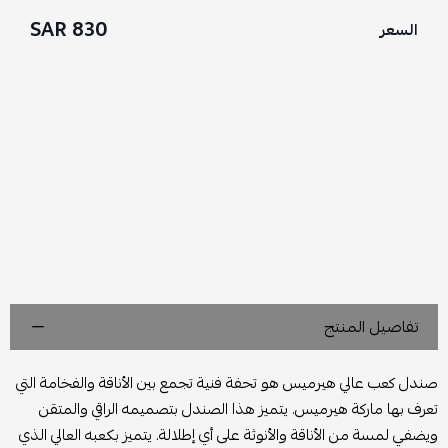
830 SAR
السعر
تفاصيل المنتج
صندل كعب عالي هيرميس هو تحفة فنية تجمع بين الأناقة والفخامة التي
تعرف بها ماركة هيرميس. يتميز هذا الصندل بتصميمه الراقي والمتقن
ويضفي لمسة من الأناقة والأنوثة على أي إطلالة. يتميز بكعبه العالي الذي