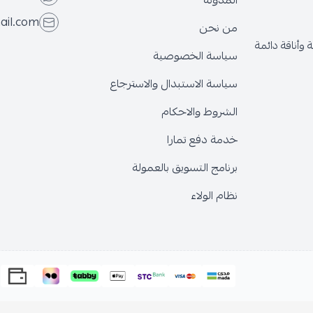
المدونة
ail.com
من نحن
وأناقة دائمة
سياسة الخصوصية
سياسة الاستبدال والاسترجاع
الشروط والاحكام
خدمة دفع تمارا
برنامج التسويق بالعمولة
نظام الولاء