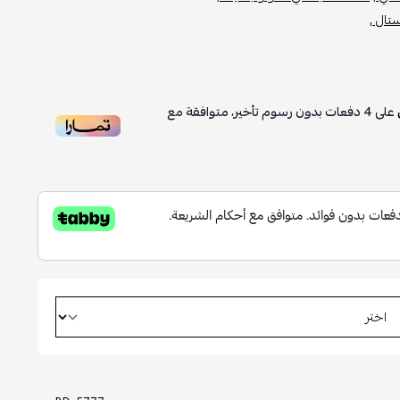
تال ,
على
4
دفعات بدون رسوم تأخير، متوافقة مع