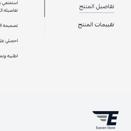
استمتعي با
تفاصيل المنتج
تفاصيله ال
تقييمات المنتج
تصميمه الأن
احصلي على 
اطلبيه وتم