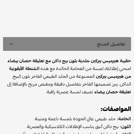
تفاصيل المنتج
حقيبة هيرميس بيركين جلدية بلون بيج داكن مع تعليقة حصان بيضاء
امنحي إطلالتك لمسة من الفخامة الخالدة مع هذه
الشنطة الأيقونية
من هيرميس بيركين
المصنوعة من الجلد الطبيعي الفاخر بلون البيج
الداكن. يبرز تصميمها الفاخر بتفاصيل دقيقة ومقبض مريح بالإضافة إلى
تعليقة حصان بيضاء
تضيف لمسة عصرية راقية.
المواصفات:
الخامة:
جلد طبيعي عالي الجودة بلمسة ناعمة ومتينة.
اللون:
بيج داكن أنيق يناسب الإطلالات الكلاسيكية والعصرية.