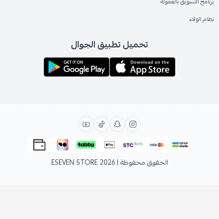
برنامج التسويق بالعمولة
نظام الولاء
تحميل تطبيق الجوال
الحقوق محفوظة | 2026
ESEVEN STORE