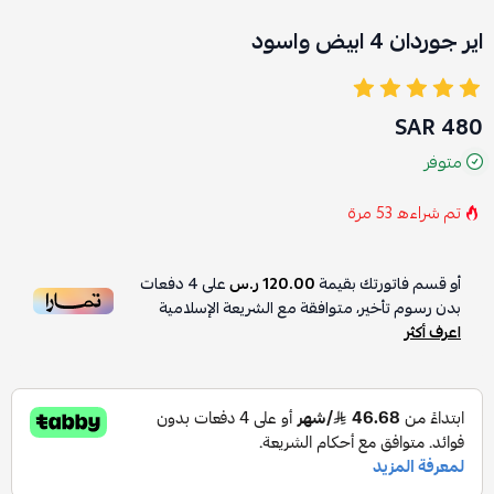
اير جوردان 4 ابيض واسود
480 SAR
متوفر
تم شراءه
53
مرة
أو قسم فاتورتك بقيمة
120.00 ر.س
على
4
دفعات
بدون رسوم تأخير، متوافقة مع الشريعة الإسلامية
اعرف أكثر