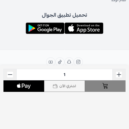
نظام الولاء
تحميل تطبيق الجوال
الحقوق محفوظة | 2026
ESEVEN STORE
اشتري الآن