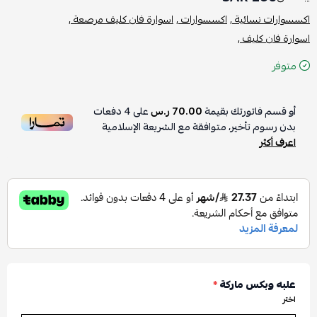
اكسسوارات نسائية ,
اكسسوارات ,
اسوارة فان كليف مرصعة ,
اسوارة فان كليف ,
متوفر
أو قسم فاتورتك بقيمة
70.00 ر.س
على
4
دفعات
بدون رسوم تأخير، متوافقة مع الشريعة الإسلامية
اعرف أكثر
علبه وبكس ماركة
*
اختر