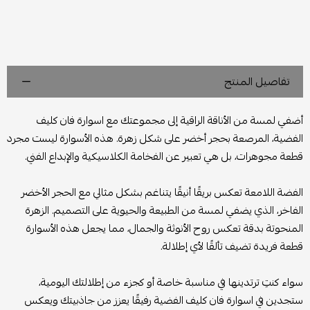
تفاصيل المنتج
أضفي لمسة من الأناقة الراقية إلى مجموعتك مع اسوارة فان كليف
الفضية، المرصعة بحجر أخضر على شكل زهرة. هذه الأسوارة ليست مجرد
قطعة مجوهرات، بل هي تعبير عن الفخامة الكلاسيكية والإبداع الفني.
الفضة اللامعة تعكس بريقًا أنيقًا يتناغم بشكل مثالي مع الحجر الأخضر
الفاخر، الذي يضفي لمسة من الطبيعة والحيوية على التصميم. الزهرة
المنحوتة بدقة تعكس روح الأنوثة والجمال، مما يجعل هذه الأسوارة
قطعة فريدة تضيف تألقًا لأي إطلالة.
سواء كنتِ ترتدينها في مناسبة خاصة أو كجزء من إطلالتك اليومية،
ستجدين في اسوارة فان كليف الفضية رفيقًا يعزز من جاذبيتك ويعكس