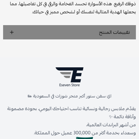
ذوقك الرفيع. هذه الأسوارة تجسد الفخامة والرقي في كل تفاصيلها، مما
يجعلها الهدية المثالية لنفسك أو لشخص مميز في حياتك.
تقييمات المنتج
اي سفن ستور أكبر متجر شوزات في السعودية 👟
يقدّم ملابس رجالية ونسائية تناسب احتياجك اليومي، بجودة مضمونة
وأناقة دائمة ✨
من أشهر البراندات العالمية،
وسعداء بخدمة أكثر من 300,000 عميل حول المملكة.