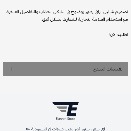
تصميم شانيل الراقي يظهر بوضوح في الشكل الجذاب والتفاصيل الفاخرة،
مع استخدام العلامة التجارية لشعارها بشكل أنيق.
اطلبيه الآن!
تقييمات المنتج
اي سفن ستور أكبر متجر شوزات في السعودية 👟