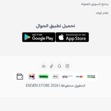
برنامج التسويق بالعمولة
نظام الولاء
تحميل تطبيق الجوال
الحقوق محفوظة | 2026
ESEVEN STORE